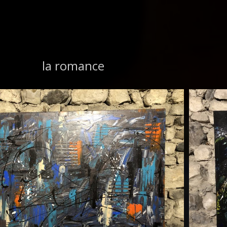
la romance