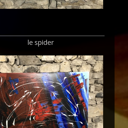
le spider