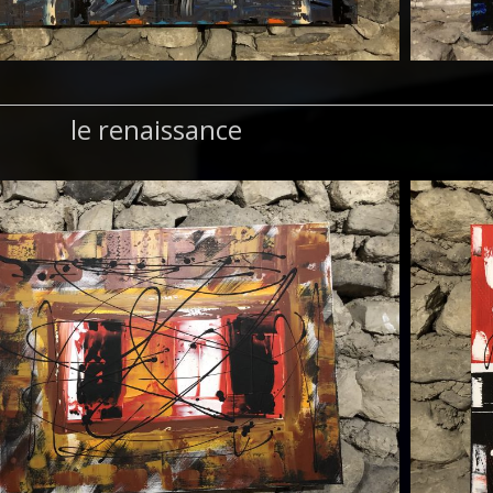
le renaissance