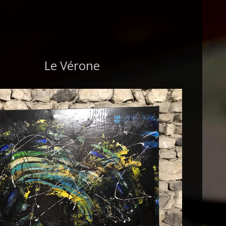
Le Vérone