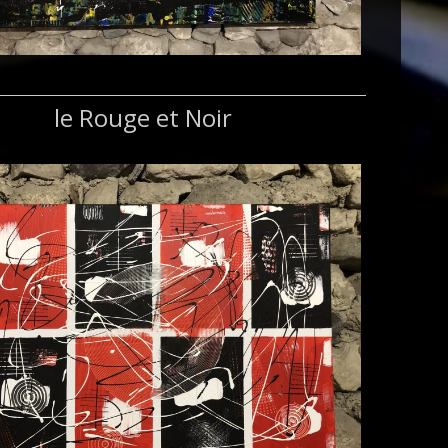
le Rouge et Noir