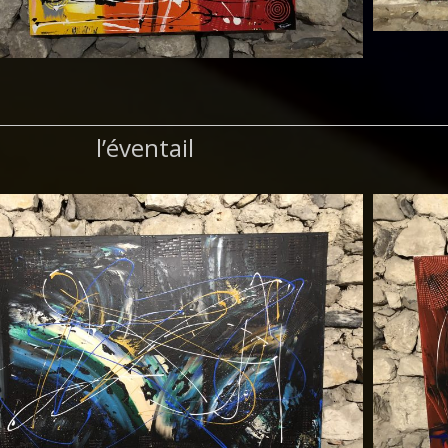
l’éventail