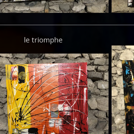
le triomphe