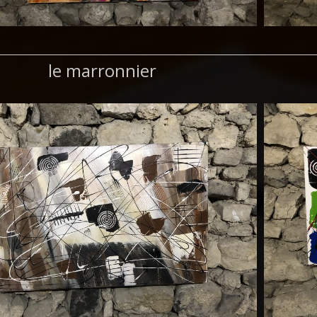
le marronnier