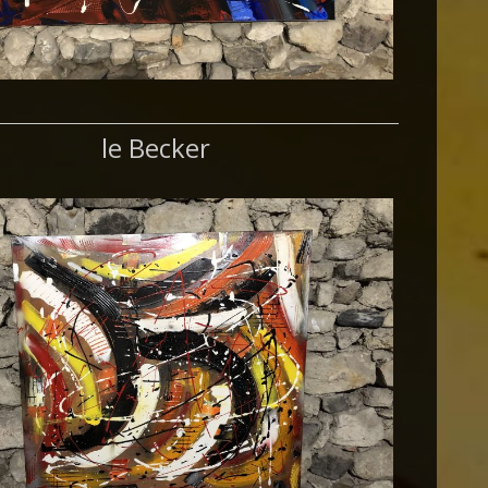
le Becker